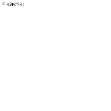
不允许访问！