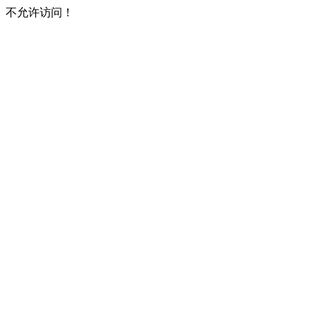
不允许访问！