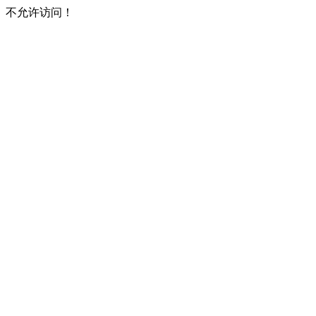
不允许访问！