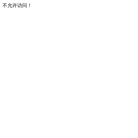
不允许访问！