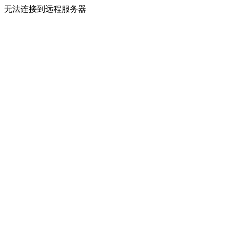
无法连接到远程服务器