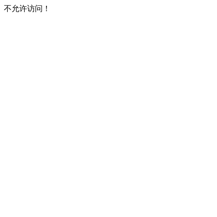
不允许访问！