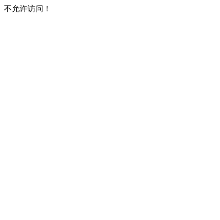
不允许访问！