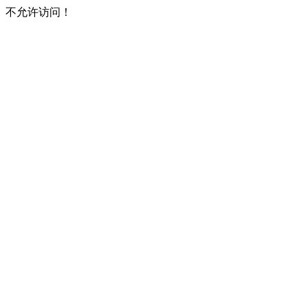
不允许访问！